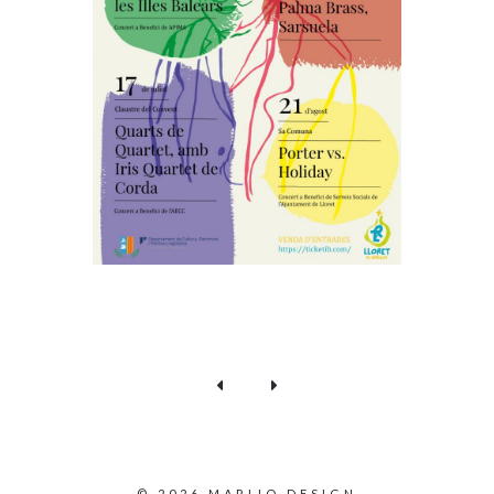
© 2026 MARIJO DESIGN