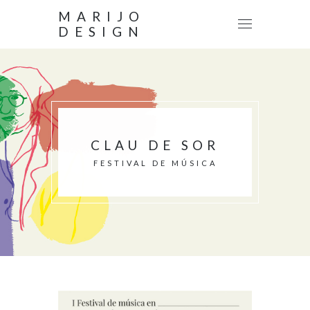
MARIJO
DESIGN
CLAU DE SOR
FESTIVAL DE MÚSICA