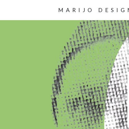
MARIJO DESIG